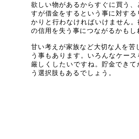
欲しい物があるからすぐに買う、
すが借金をするという事に対する
かりと行わなければいけません。
の信用を失う事につながるかもし
甘い考えが家族など大切な人を苦
う事もあります。いろんなケース
厳しくしたいですね。貯金できて
う選択肢もあるでしょう。