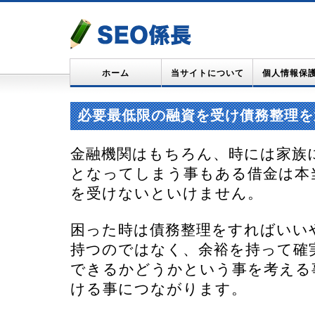
ホーム
当サイトについて
個人情報保
必要最低限の融資を受け債務整理を
金融機関はもちろん、時には家族
となってしまう事もある借金は本
を受けないといけません。
困った時は債務整理をすればいい
持つのではなく、余裕を持って確
できるかどうかという事を考える
ける事につながります。