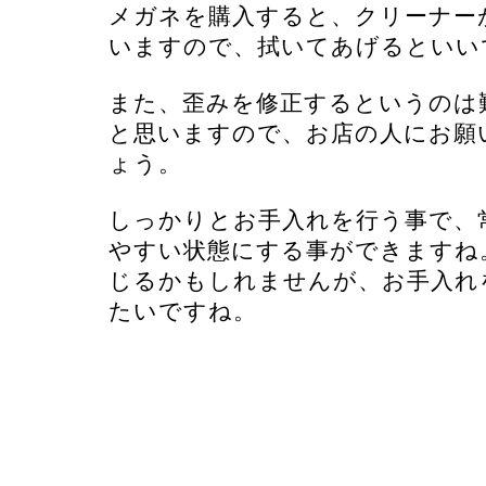
メガネを購入すると、クリーナー
いますので、拭いてあげるといい
また、歪みを修正するというのは
と思いますので、お店の人にお願
ょう。
しっかりとお手入れを行う事で、
やすい状態にする事ができますね
じるかもしれませんが、お手入れ
たいですね。