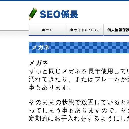
ホーム
当サイトについて
個人情報保
メガネ
メガネ
ずっと同じメガネを長年使用して
汚れてきたり、またはフレームが
事もあります。
そのままの状態で放置していると
ってしまう事もありますので、そ
定期的にお手入れをするようにし