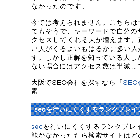
なかったのです。
今では考えられません。こちらは
てもそうで、キーワードで自分の
クセスしてくれる人が増えます。
い人がくるよいもはるかに多い人
す。しかし正解を知っている人し
ない場合にはアクセス数は半減し
大阪でSEO会社を探すなら「
SE
索。
seoを行いにくくするランクブレ
seo
を行いにくくするランクブレ
能がなかったたら検索サイトはど