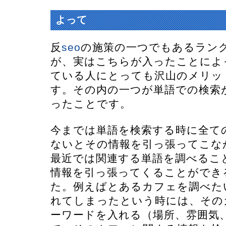
反seoの一つでもあるランクブレ
よって
反
seo
の施策の一つでもあるラン
が、実はこちらが入ったことによ
ている人にとっても沢山のメリッ
す。その内の一つが単語での検索
ったことです。
今までは単語を検索する時に全て
ないとその情報を引っ張ってこな
最近では関連する単語を調べるこ
情報を引っ張ってくることができ
た。例えばとあるカフェを調べた
れてしまったという時には、その
ーワードを入れる（場所、雰囲気