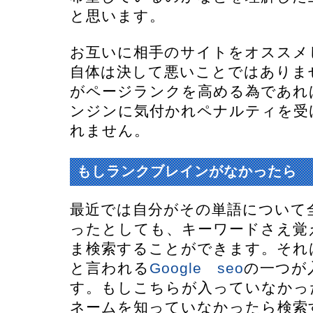
と思います。
お互いに相手のサイトをオススメ
自体は決して悪いことではありま
がページランクを高める為であれ
ンジンに気付かれペナルティを受
れません。
もしランクブレインがなかったら
最近では自分がその単語について
ったとしても、キーワードさえ覚
ま検索することができます。それ
と言われる
Google seo
の一つが
す。もしこちらが入っていなかっ
ネームを知っていなかったら検索