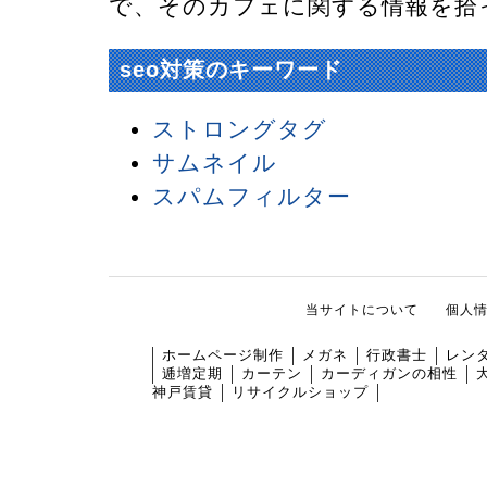
で、そのカフェに関する情報を拾
seo対策のキーワード
ストロングタグ
サムネイル
スパムフィルター
当サイトについて
個人
ホームページ制作
メガネ
行政書士
レン
逓増定期
カーテン
カーディガンの相性
神戸賃貸
リサイクルショップ