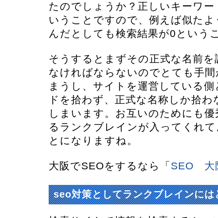
たのでしょうか？正しいキーワー
いうことですので、例えば似たよ
んだとしても検索結果が0という
そうするとまずその正式な名前を
なければならないのでとても手間
まうし、サイトを運営している側
ドを拾わず、正式な名称しか拾わ
しまいます。お互いのためにも優
るランクブレインが入ってくれて
とになりますね。
大阪でSEOをするなら「
SEO 大
seo対策としてランクブレインには