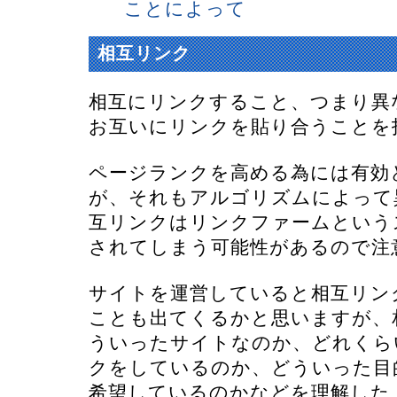
ことによって
相互リンク
相互にリンクすること、つまり異
お互いにリンクを貼り合うことを
ページランクを高める為には有効
が、それもアルゴリズムによって
互リンクはリンクファームという
されてしまう可能性があるので注
サイトを運営していると相互リン
ことも出てくるかと思いますが、
ういったサイトなのか、どれくら
クをしているのか、どういった目
希望しているのかなどを理解した