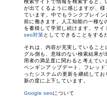
検索サイトで情報を検索すると、
が出てくるように感じますが、様
ています。中でもランクブレイン
前に働きます。人工知能の一種な
を蓄積して学習し続けます。サイ
seo対策
としてできることをする
それは、内容が充実していること
グル側も、意味のない検索結果が
用者の満足度に関わると考えてい
ペンギンアップデート、フレッド
ったシステムの更新を継続してお
新の度に上下しています。
Google seo
について